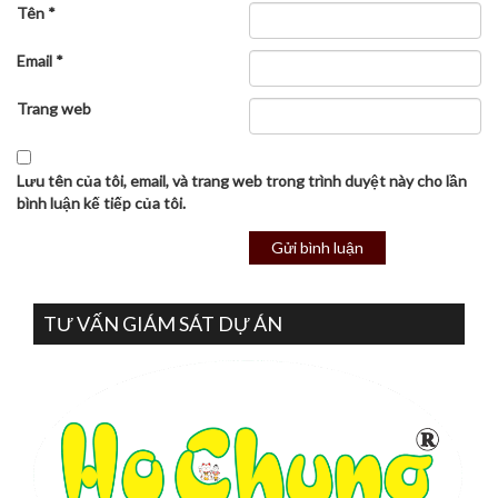
Tên
*
Email
*
Trang web
Lưu tên của tôi, email, và trang web trong trình duyệt này cho lần
bình luận kế tiếp của tôi.
TƯ VẤN GIÁM SÁT DỰ ÁN