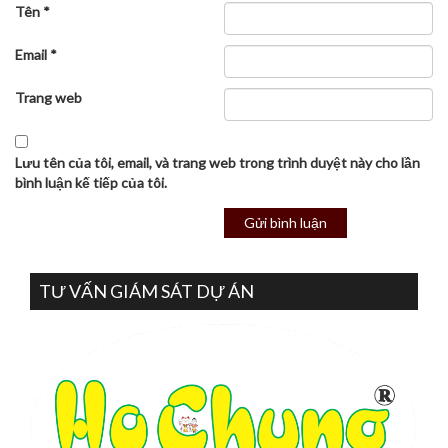
Tên
*
Email
*
Trang web
Lưu tên của tôi, email, và trang web trong trình duyệt này cho lần
bình luận kế tiếp của tôi.
TƯ VẤN GIÁM SÁT DỰ ÁN