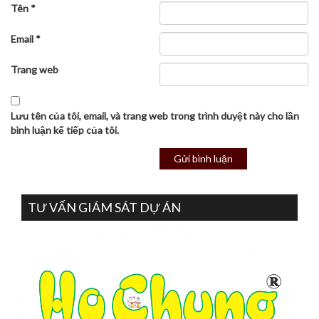
Tên
*
Email
*
Trang web
Lưu tên của tôi, email, và trang web trong trình duyệt này cho lần
bình luận kế tiếp của tôi.
TƯ VẤN GIÁM SÁT DỰ ÁN