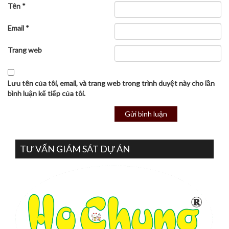
Tên
*
Email
*
Trang web
Lưu tên của tôi, email, và trang web trong trình duyệt này cho lần
bình luận kế tiếp của tôi.
TƯ VẤN GIÁM SÁT DỰ ÁN