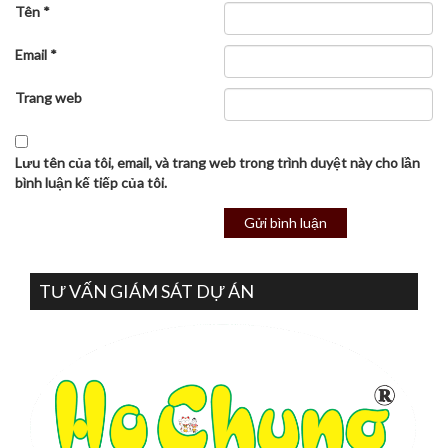
Tên
*
Email
*
Trang web
Lưu tên của tôi, email, và trang web trong trình duyệt này cho lần
bình luận kế tiếp của tôi.
TƯ VẤN GIÁM SÁT DỰ ÁN