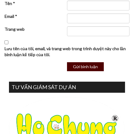
Tên
*
Email
*
Trang web
Lưu tên của tôi, email, và trang web trong trình duyệt này cho lần
bình luận kế tiếp của tôi.
TƯ VẤN GIÁM SÁT DỰ ÁN