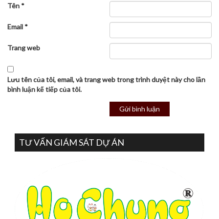
Tên
*
Email
*
Trang web
Lưu tên của tôi, email, và trang web trong trình duyệt này cho lần
bình luận kế tiếp của tôi.
TƯ VẤN GIÁM SÁT DỰ ÁN