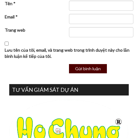
Tên
*
Email
*
Trang web
Lưu tên của tôi, email, và trang web trong trình duyệt này cho lần
bình luận kế tiếp của tôi.
TƯ VẤN GIÁM SÁT DỰ ÁN