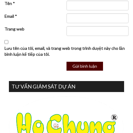
Tên
*
Email
*
Trang web
Lưu tên của tôi, email, và trang web trong trình duyệt này cho lần
bình luận kế tiếp của tôi.
TƯ VẤN GIÁM SÁT DỰ ÁN