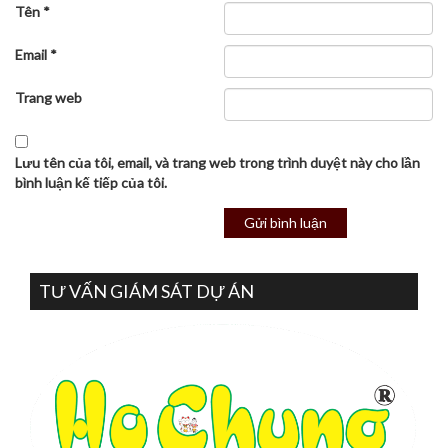
Tên
*
Email
*
Trang web
Lưu tên của tôi, email, và trang web trong trình duyệt này cho lần
bình luận kế tiếp của tôi.
TƯ VẤN GIÁM SÁT DỰ ÁN