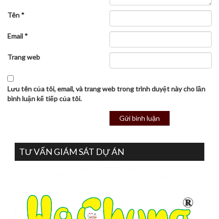
Tên
*
Email
*
Trang web
Lưu tên của tôi, email, và trang web trong trình duyệt này cho lần
bình luận kế tiếp của tôi.
TƯ VẤN GIÁM SÁT DỰ ÁN