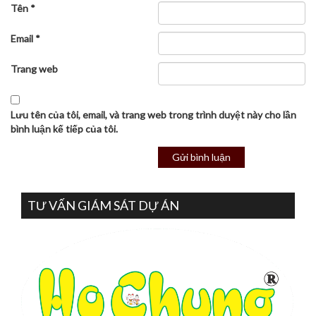
Tên
*
Email
*
Trang web
Lưu tên của tôi, email, và trang web trong trình duyệt này cho lần
bình luận kế tiếp của tôi.
TƯ VẤN GIÁM SÁT DỰ ÁN