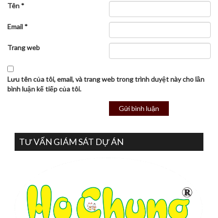
Tên
*
Email
*
Trang web
Lưu tên của tôi, email, và trang web trong trình duyệt này cho lần
bình luận kế tiếp của tôi.
TƯ VẤN GIÁM SÁT DỰ ÁN